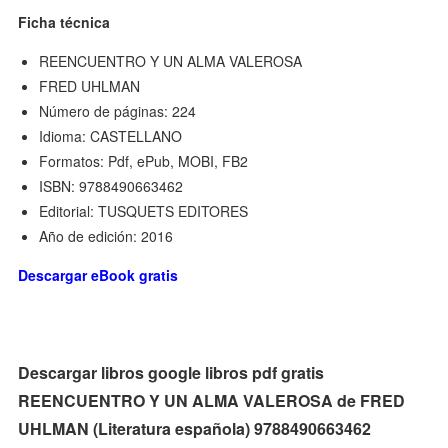
Ficha técnica
REENCUENTRO Y UN ALMA VALEROSA
FRED UHLMAN
Número de páginas: 224
Idioma: CASTELLANO
Formatos: Pdf, ePub, MOBI, FB2
ISBN: 9788490663462
Editorial: TUSQUETS EDITORES
Año de edición: 2016
Descargar eBook gratis
Descargar libros google libros pdf gratis
REENCUENTRO Y UN ALMA VALEROSA de FRED
UHLMAN (Literatura española) 9788490663462