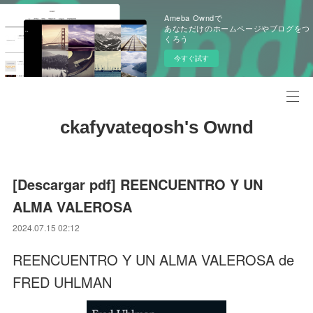
Ameba Owndで
あなただけのホームページやブログをつ
くろう
今すぐ試す
ckafyvateqosh's Ownd
[Descargar pdf] REENCUENTRO Y UN
ALMA VALEROSA
2024.07.15 02:12
REENCUENTRO Y UN ALMA VALEROSA de
FRED UHLMAN